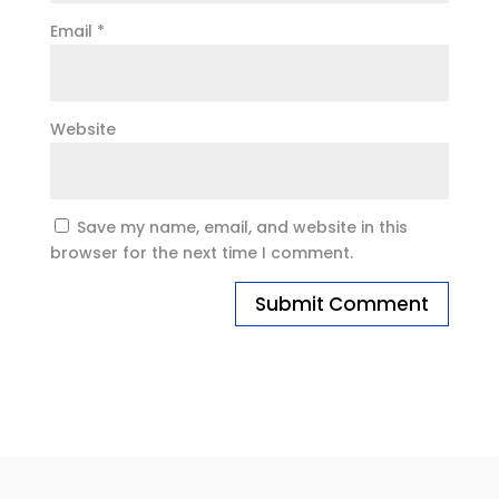
Email
*
Website
Save my name, email, and website in this
browser for the next time I comment.