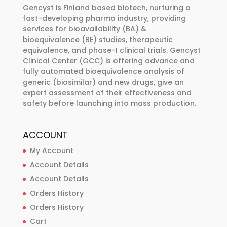
Gencyst is Finland based biotech, nurturing a
fast-developing pharma industry, providing
services for bioavailability (BA) &
bioequivalence (BE) studies, therapeutic
equivalence, and phase-I clinical trials. Gencyst
Clinical Center (GCC) is offering advance and
fully automated bioequivalence analysis of
generic (biosimilar) and new drugs, give an
expert assessment of their effectiveness and
safety before launching into mass production.
ACCOUNT
My Account
Account Details
Account Details
Orders History
Orders History
Cart