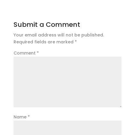
Submit a Comment
Your email address will not be published.
Required fields are marked
*
Comment
*
Name
*